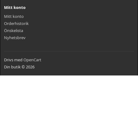
Mitt konto
Mitt konto
Orderhistorik
Önskelista
Nyhetsbrev
Drivs med
OpenCart
Din butik © 2026