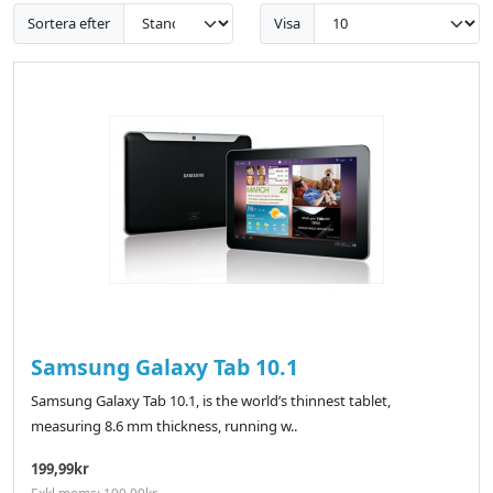
Sortera efter
Visa
Samsung Galaxy Tab 10.1
Samsung Galaxy Tab 10.1, is the world’s thinnest tablet,
measuring 8.6 mm thickness, running w..
199,99kr