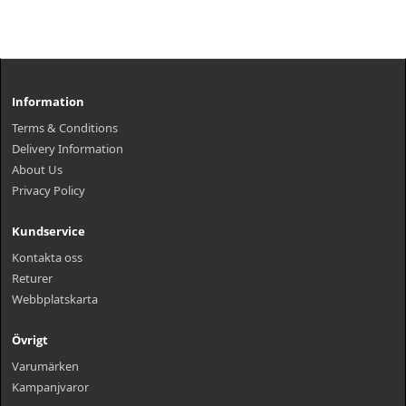
Information
Terms & Conditions
Delivery Information
About Us
Privacy Policy
Kundservice
Kontakta oss
Returer
Webbplatskarta
Övrigt
Varumärken
Kampanjvaror