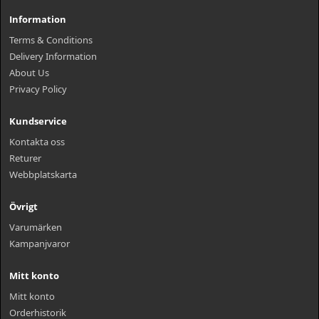
Information
Terms & Conditions
Delivery Information
About Us
Privacy Policy
Kundservice
Kontakta oss
Returer
Webbplatskarta
Övrigt
Varumärken
Kampanjvaror
Mitt konto
Mitt konto
Orderhistorik