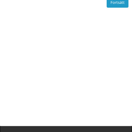
Fortsätt